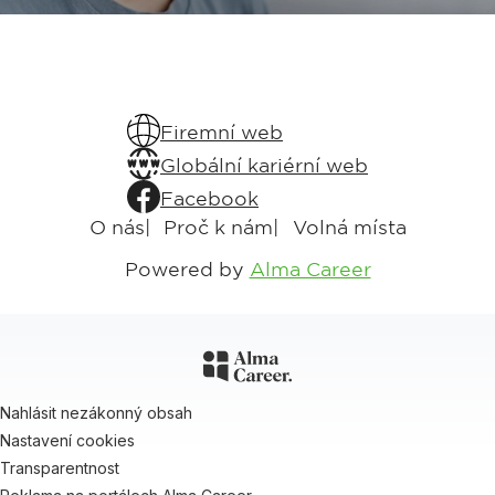
Firemní web
Globální kariérní web
Facebook
O nás
Proč k nám
Volná místa
Powered by
Alma Career
Nahlásit nezákonný obsah
Nastavení cookies
Transparentnost